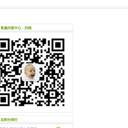
客服问答中心 ↓ 扫我
总积分排行